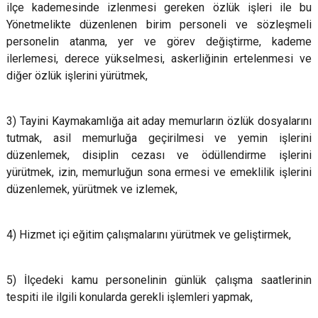
ilçe kademesinde izlenmesi gereken özlük işleri ile bu
Yönetmelikte düzenlenen birim personeli ve sözleşmeli
personelin atanma, yer ve görev değiştirme, kademe
ilerlemesi, derece yükselmesi, askerliğinin ertelenmesi ve
diğer özlük işlerini yürütmek,
3) Tayini Kaymakamlığa ait aday memurların özlük dosyalarını
tutmak, asil memurluğa geçirilmesi ve yemin işlerini
düzenlemek, disiplin cezası ve ödüllendirme işlerini
yürütmek, izin, memurluğun sona ermesi ve emeklilik işlerini
düzenlemek, yürütmek ve izlemek,
4) Hizmet içi eğitim çalışmalarını yürütmek ve geliştirmek,
5) İlçedeki kamu personelinin günlük çalışma saatlerinin
tespiti ile ilgili konularda gerekli işlemleri yapmak,