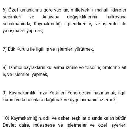
6) Özel kanunlarına göre yapılan; milletvekili, mahalli idareler
seçimleri ve Anayasa değişikliklerinin halkoyuna
sunulmasında, Kaymakamlığı ilgilendiren iş ve işlemler ile
yazışmaları yapmak,
7) Etik Kurulu ile ilgili iş ve işlemleri yürütmek,
8) Tanıtıcı bayrakların kullanma iznine ve tescil işlemlerine ait
iş ve işlemleri yapmak,
9) Kaymakamlık İmza Yetkileri Yönergesini hazırlamak, ilgili
kurum ve kuruluşlara dağıtmak ve uygulanmasını izlemek,
10) Kaymakamlığın, adli ve askeri teşkilat dışında kalan bütün
Devlet daire, müessese ve işletmeler ve özel işyerleri