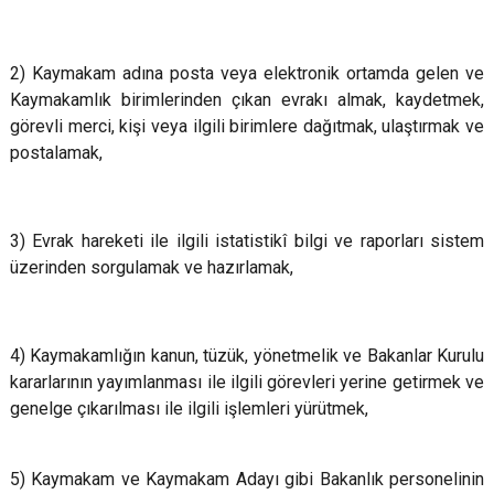
2) Kaymakam adına posta veya elektronik ortamda gelen ve
Kaymakamlık birimlerinden çıkan evrakı almak, kaydetmek,
görevli merci, kişi veya ilgili birimlere dağıtmak, ulaştırmak ve
postalamak,
3) Evrak hareketi ile ilgili istatistikî bilgi ve raporları sistem
üzerinden sorgulamak ve hazırlamak,
4) Kaymakamlığın kanun, tüzük, yönetmelik ve Bakanlar Kurulu
kararlarının yayımlanması ile ilgili görevleri yerine getirmek ve
genelge çıkarılması ile ilgili işlemleri yürütmek,
5) Kaymakam ve Kaymakam Adayı gibi Bakanlık personelinin