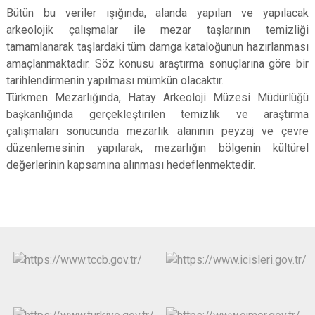
Bütün bu veriler ışığında, alanda yapılan ve yapılacak
arkeolojik çalışmalar ile mezar taşlarının temizliği
tamamlanarak taşlardaki tüm damga kataloğunun hazırlanması
amaçlanmaktadır. Söz konusu araştırma sonuçlarına göre bir
tarihlendirmenin yapılması mümkün olacaktır.
Türkmen Mezarlığında, Hatay Arkeoloji Müzesi Müdürlüğü
başkanlığında gerçekleştirilen temizlik ve araştırma
çalışmaları sonucunda mezarlık alanının peyzaj ve çevre
düzenlemesinin yapılarak, mezarlığın bölgenin kültürel
değerlerinin kapsamına alınması hedeflenmektedir.